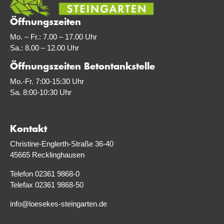
Öffnungszeiten
Mo. – Fr.: 7.00 – 17.00 Uhr
Sa.: 8.00 – 12.00 Uhr
Öffnungszeiten Betontankstelle
Mo.-Fr. 7:00-15:30 Uhr
Sa. 8:00-10:30 Uhr
Kontakt
Christine-Englerth-Straße 36-40
45665 Recklinghausen
Telefon 02361 9868-0
Telefax 02361 9868-50
info@loesekes-steingarten.de