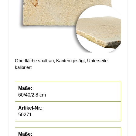
Oberfläche spaltrau, Kanten gesägt, Unterseite
kalibriert
60/40/2,8 cm
50271