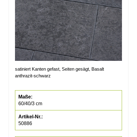
satiniert Kanten gefast, Seiten gesägt, Basalt
anthrazit-schwarz
60/40/3 cm
50886