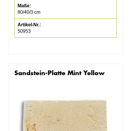
80/40/3 cm
50953
Sandstein-Platte Mint Yellow