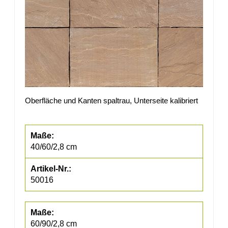
Oberfläche und Kanten spaltrau, Unterseite kalibriert
40/60/2,8 cm
50016
60/90/2,8 cm