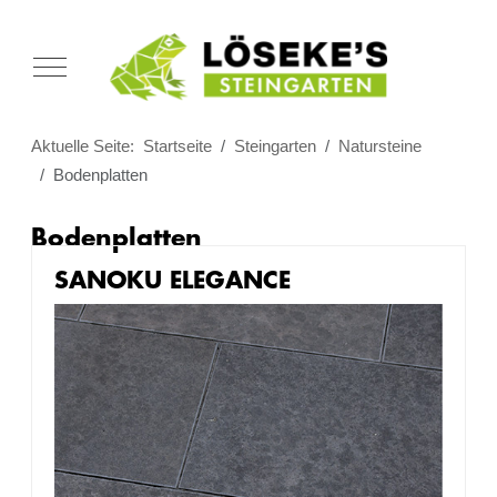
Mobile Menu Toggle
Aktuelle Seite:
Startseite
Steingarten
Natursteine
Bodenplatten
Bodenplatten
SANOKU ELEGANCE