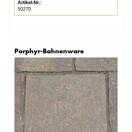
50270
Porphyr-Bahnenware