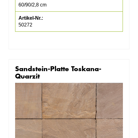
60/90/2,8 cm
50272
Sandstein-Platte Toskana-
Quarzit