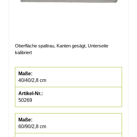
Oberfläche spaltrau, Kanten gesägt, Unterseite
kalibriert
40/40/2,8 cm
50269
60/90/2,8 cm