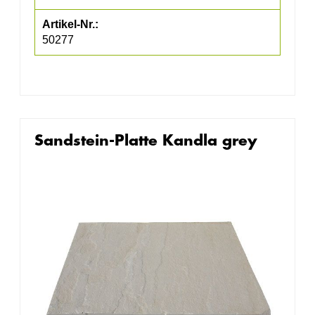
50277
Sandstein-Platte Kandla grey