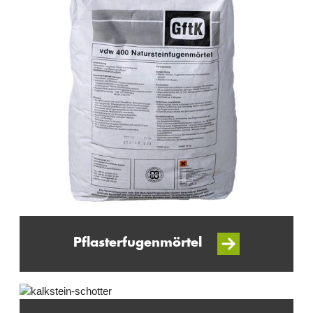
Pflasterfugenmörtel