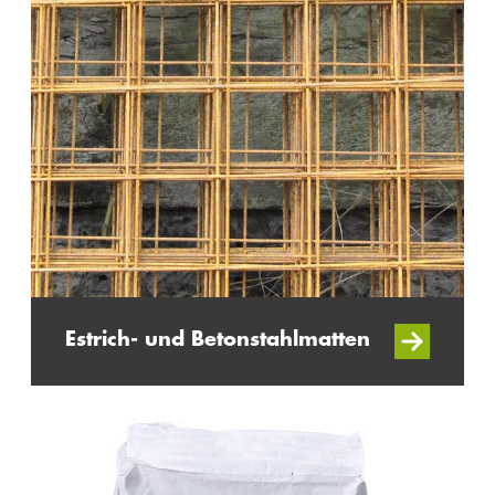
Estrich- und Betonstahlmatten