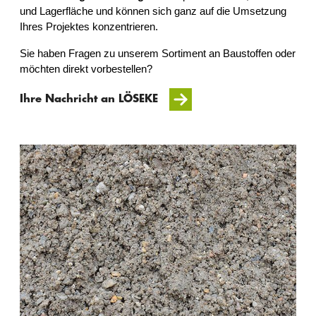
und Lagerfläche und können sich ganz auf die Umsetzung
Ihres Projektes konzentrieren.
Sie haben Fragen zu unserem Sortiment an Baustoffen oder
möchten direkt vorbestellen?
Ihre Nachricht an LÖSEKE