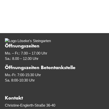
Öffnungszeiten
Mo. – Fr.: 7.00 – 17.00 Uhr
Sa.: 8.00 – 12.00 Uhr
Öffnungszeiten Betontankstelle
Mo.-Fr. 7:00-15:30 Uhr
Sa. 8:00-10:30 Uhr
Kontakt
Christine-Englerth-Straße 36-40