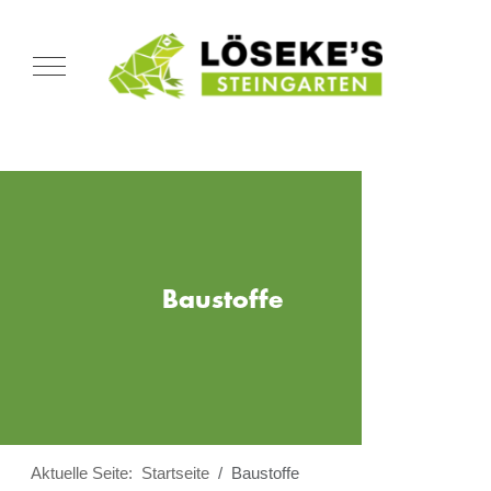
Mobile Menu Toggle
Baustoffe
Aktuelle Seite:
Startseite
Baustoffe