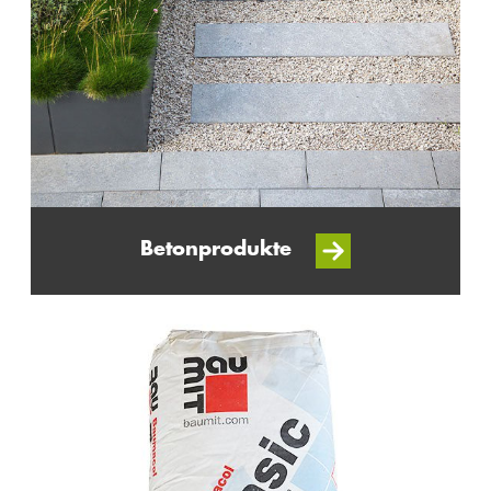
Betonprodukte