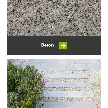
Beton