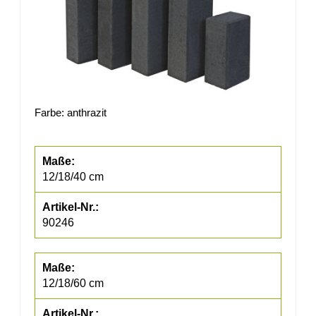
Farbe: anthrazit
12/18/40 cm
90246
12/18/60 cm