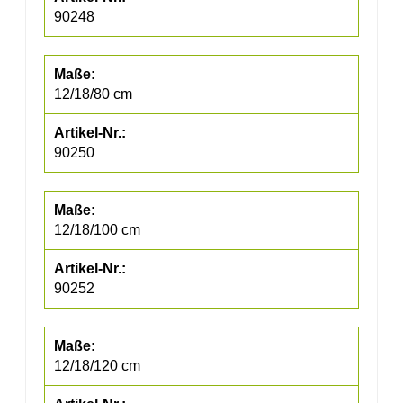
90248
12/18/80 cm
90250
12/18/100 cm
90252
12/18/120 cm