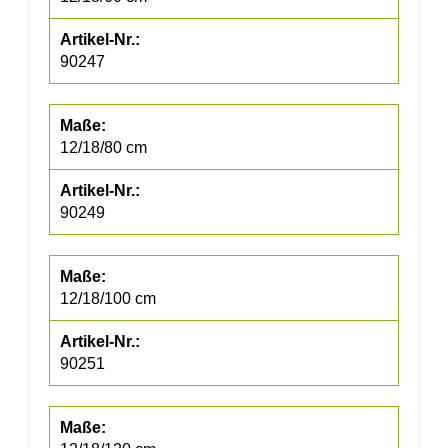
90247
12/18/80 cm
90249
12/18/100 cm
90251