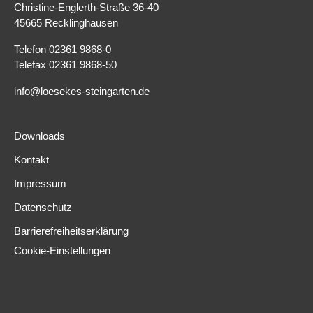
Christine-Englerth-Straße 36-40
45665 Recklinghausen
Telefon 02361 9868-0
Telefax 02361 9868-50
info@loesekes-steingarten.de
Downloads
Kontakt
Impressum
Datenschutz
Barrierefreiheitserklärung
Cookie-Einstellungen