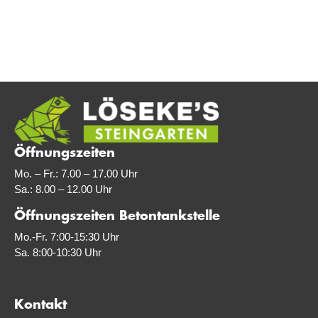
Öffnungszeiten
Mo. – Fr.: 7.00 – 17.00 Uhr
Sa.: 8.00 – 12.00 Uhr
Öffnungszeiten Betontankstelle
Mo.-Fr. 7:00-15:30 Uhr
Sa. 8:00-10:30 Uhr
Kontakt