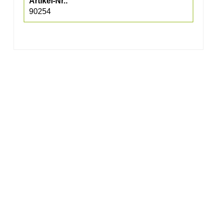
90254