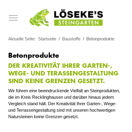
Mobile Menu Toggle
Aktuelle Seite:
Startseite
Baustoffe
Betonprodukte
Betonprodukte
DER KREATIVITÄT IHRER GARTEN-,
WEGE- UND TERASSENGESTALTUNG
SIND KEINE GRENZEN GESETZT.
Wir führen eine beeindruckende Vielfalt an Steinprodukten,
die im Kreis Recklinghausen und darüber hinaus jedem
Vergleich stand hält. Der Kreativität Ihrer Garten-, Wege-
und Terrassengestaltung sind mit unseren hochwertigen
Natursteinen keine Grenzen gesetzt.