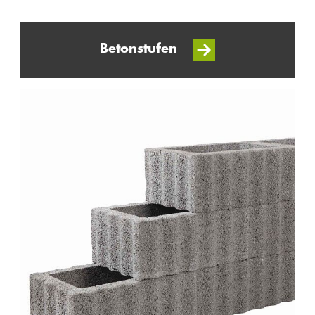
Betonstufen