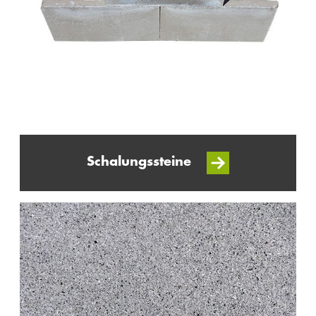
Schalungssteine