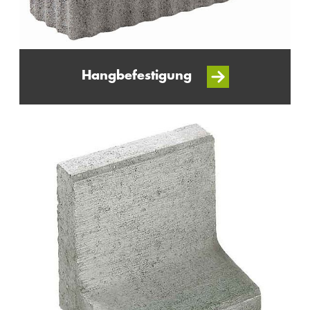
Hangbefestigung