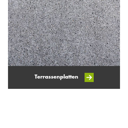
Terrassenplatten