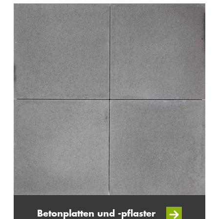
Betonplatten und -pflaster