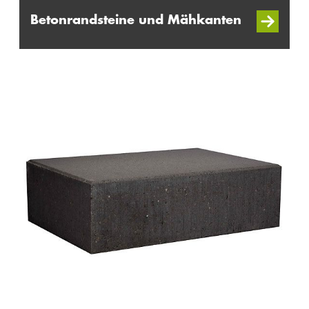
Betonrandsteine und Mähkanten