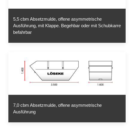
5,5 cbm Absetzmulde, offene asymmetrische
Ausführung, mit Klappe. Begehbar oder mit Schubkarre
befahrbar
7,0 cbm Absetzmulde, offene asymmetrische
Ausführung