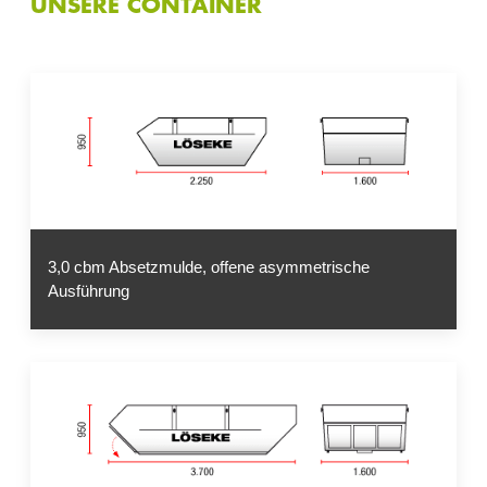
UNSERE CONTAINER
3,0 cbm Absetzmulde, offene asymmetrische
Ausführung