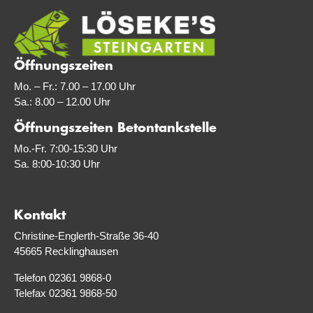
Öffnungszeiten
Mo. – Fr.: 7.00 – 17.00 Uhr
Sa.: 8.00 – 12.00 Uhr
Öffnungszeiten Betontankstelle
Mo.-Fr. 7:00-15:30 Uhr
Sa. 8:00-10:30 Uhr
Kontakt
Christine-Englerth-Straße 36-40
45665 Recklinghausen
Telefon 02361 9868-0
Telefax 02361 9868-50