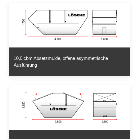
10,0 cbm Absetzmulde, offene asymmetrische
Ausführung