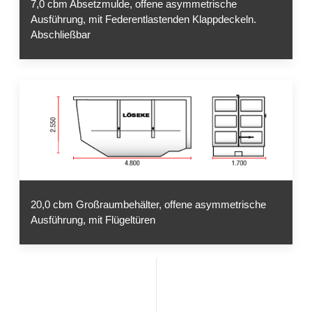
7,0 cbm Absetzmulde, offene asymmetrische
Ausführung, mit Federentlastenden Klappdeckeln.
Abschließbar
20,0 cbm Großraumbehälter, offene asymmetrische
Ausführung, mit Flügeltüren