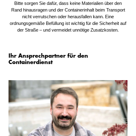
Bitte sorgen Sie dafür, dass keine Materialien über den
Rand hinausragen und der Containerinhalt beim Transport
nicht verrutschen oder herausfallen kann. Eine
ordnungsgemäße Befüllung ist wichtig für die Sicherheit auf
der Straße – und vermeidet unnötige Zusatzkosten.
Ihr Ansprechpartner für den
Containerdienst