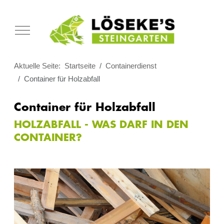
Mobile Menu Toggle
Aktuelle Seite:
Startseite
Containerdienst
Container für Holzabfall
Container für Holzabfall
HOLZABFALL - WAS DARF IN DEN
CONTAINER?