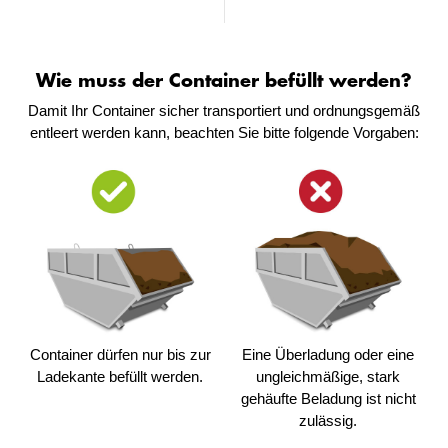
Wie muss der Container befüllt werden?
Damit Ihr Container sicher transportiert und ordnungsgemäß
entleert werden kann, beachten Sie bitte folgende Vorgaben:
Container dürfen nur bis zur
Eine Überladung oder eine
Ladekante befüllt werden.
ungleichmäßige, stark
gehäufte Beladung ist nicht
zulässig.