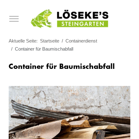
Mobile Menu Toggle
Aktuelle Seite:
Startseite
Containerdienst
Container für Baumischabfall
Container für Baumischabfall