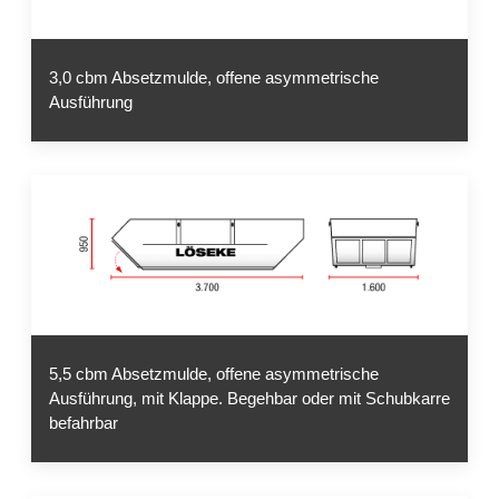
3,0 cbm Absetzmulde, offene asymmetrische
Ausführung
5,5 cbm Absetzmulde, offene asymmetrische
Ausführung, mit Klappe. Begehbar oder mit Schubkarre
befahrbar