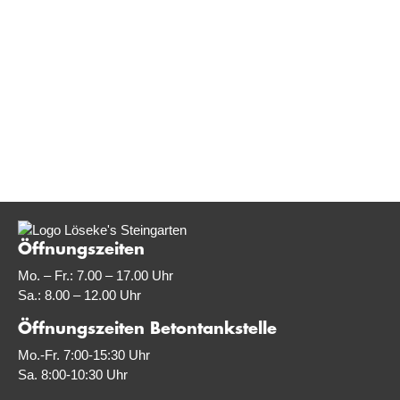
Öffnungszeiten
Mo. – Fr.: 7.00 – 17.00 Uhr
Sa.: 8.00 – 12.00 Uhr
Öffnungszeiten Betontankstelle
Mo.-Fr. 7:00-15:30 Uhr
Sa. 8:00-10:30 Uhr