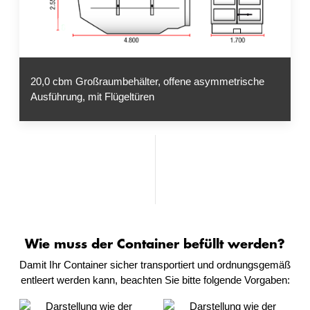
20,0 cbm Großraumbehälter, offene asymmetrische
Ausführung, mit Flügeltüren
Wie muss der Container befüllt werden?
Damit Ihr Container sicher transportiert und ordnungsgemäß
entleert werden kann, beachten Sie bitte folgende Vorgaben: