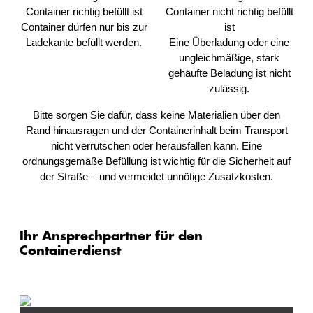
Container dürfen nur bis zur
Ladekante befüllt werden.
Eine Überladung oder eine
ungleichmäßige, stark
gehäufte Beladung ist nicht
zulässig.
Bitte sorgen Sie dafür, dass keine Materialien über den
Rand hinausragen und der Containerinhalt beim Transport
nicht verrutschen oder herausfallen kann. Eine
ordnungsgemäße Befüllung ist wichtig für die Sicherheit auf
der Straße – und vermeidet unnötige Zusatzkosten.
Ihr Ansprechpartner für den
Containerdienst