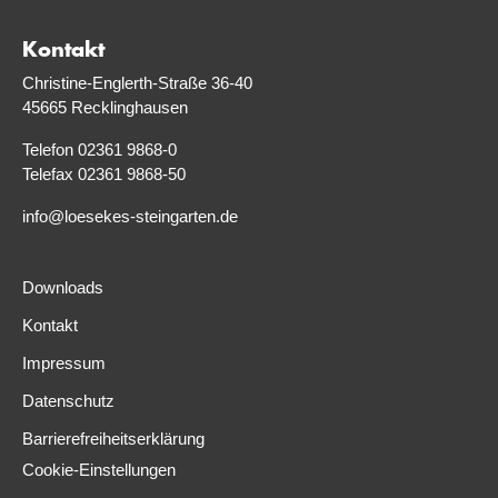
Kontakt
Christine-Englerth-Straße 36-40
45665 Recklinghausen
Telefon 02361 9868-0
Telefax 02361 9868-50
info@loesekes-steingarten.de
Downloads
Kontakt
Impressum
Datenschutz
Barrierefreiheitserklärung
Cookie-Einstellungen