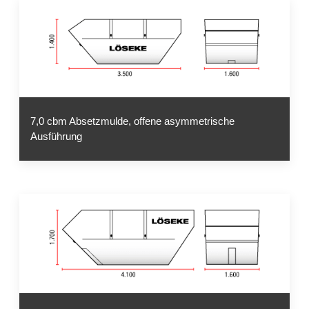
7,0 cbm Absetzmulde, offene asymmetrische
Ausführung