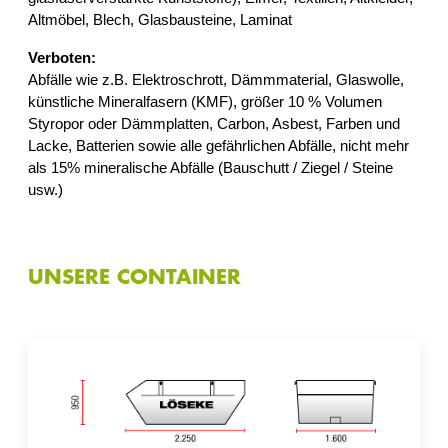
Altmöbel, Blech, Glasbausteine, Laminat
Verboten:
Abfälle wie z.B. Elektroschrott, Dämmmaterial, Glaswolle,
künstliche Mineralfasern (KMF), größer 10 % Volumen
Styropor oder Dämmplatten, Carbon, Asbest, Farben und
Lacke, Batterien sowie alle gefährlichen Abfälle, nicht mehr
als 15% mineralische Abfälle (Bauschutt / Ziegel / Steine
usw.)
UNSERE CONTAINER