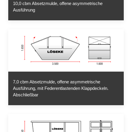
10,0 cbm Absetzmulde, offene asymmetrische
Ausführung
7,0 cbm Absetzmulde, offene asymmetrische
Ausführung, mit Federentlastenden Klappdeckeln.
Abschließbar