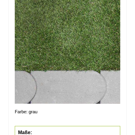
Farbe: grau