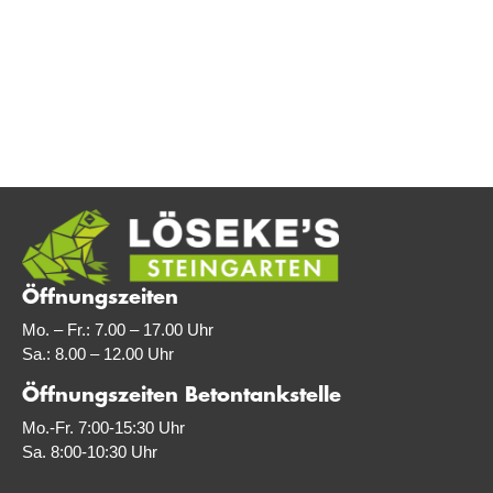
Öffnungszeiten
Mo. – Fr.: 7.00 – 17.00 Uhr
Sa.: 8.00 – 12.00 Uhr
Öffnungszeiten Betontankstelle
Mo.-Fr. 7:00-15:30 Uhr
Sa. 8:00-10:30 Uhr