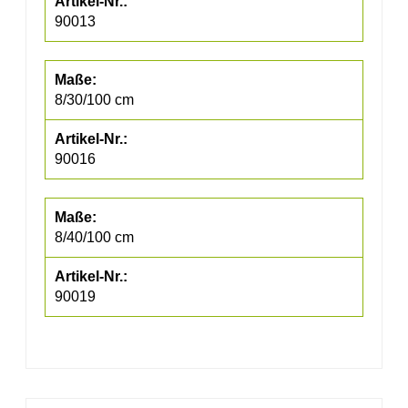
90013
8/30/100 cm
90016
8/40/100 cm
90019