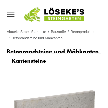
Mobile Menu Toggle
Aktuelle Seite:
Startseite
Baustoffe
Betonprodukte
Betonrandsteine und Mähkanten
Betonrandsteine und Mähkanten
Kantensteine