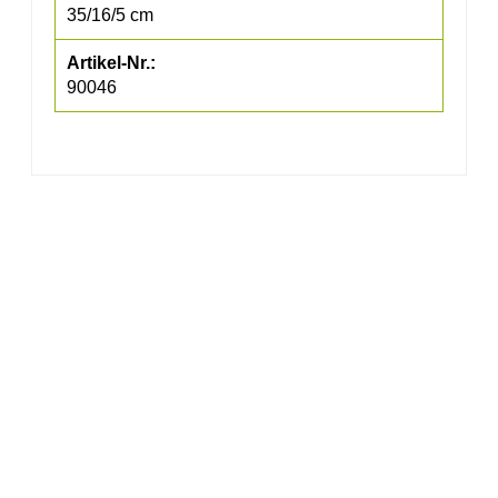
35/16/5 cm
90046