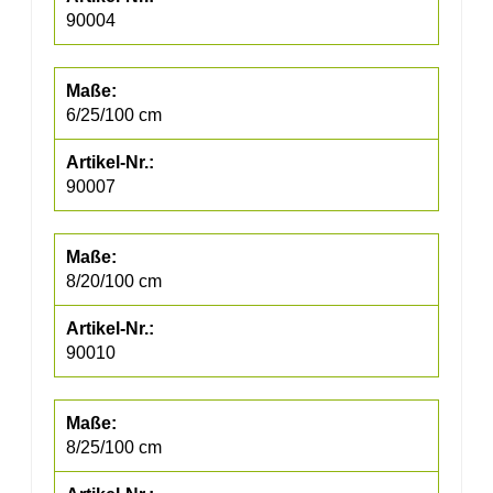
90004
6/25/100 cm
90007
8/20/100 cm
90010
8/25/100 cm