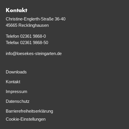
Kontakt
Christine-Englerth-Straße 36-40
45665 Recklinghausen
Telefon 02361 9868-0
Telefax 02361 9868-50
info@loesekes-steingarten.de
Downloads
Kontakt
Impressum
Datenschutz
Barrierefreiheitserklärung
Cookie-Einstellungen