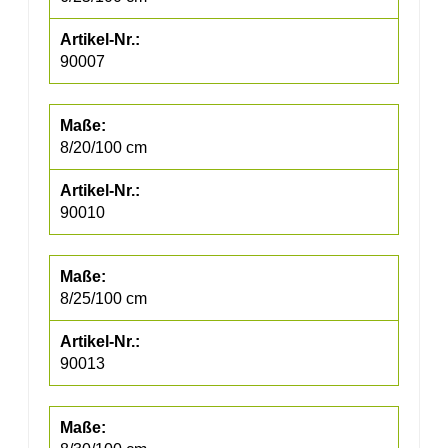
90007
8/20/100 cm
90010
8/25/100 cm
90013