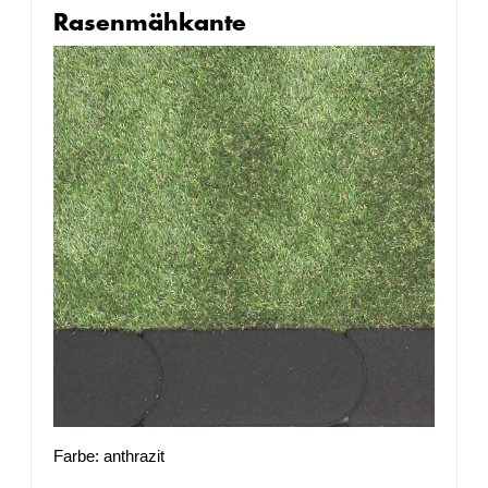
Rasenmähkante
Farbe: anthrazit