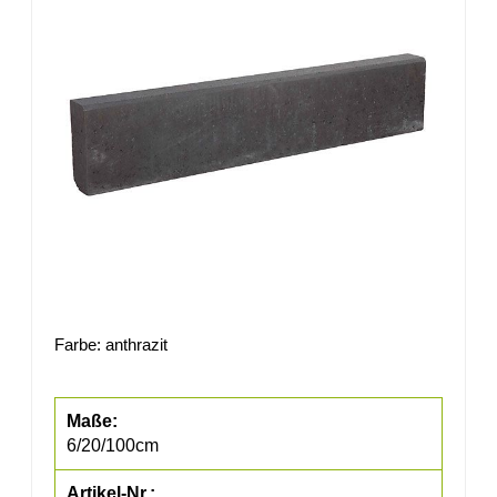
Farbe: anthrazit
6/20/100cm