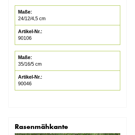
24/12/4,5 cm
90106
35/16/5 cm
90046
Rasenmähkante