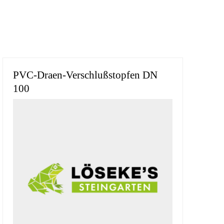
PVC-Draen-Verschlußstopfen DN
100