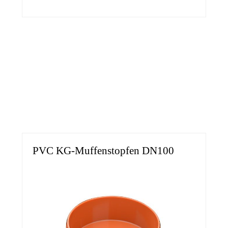
PVC KG-Muffenstopfen DN100