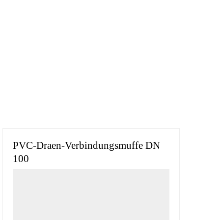
PVC-Draen-Verbindungsmuffe DN
100