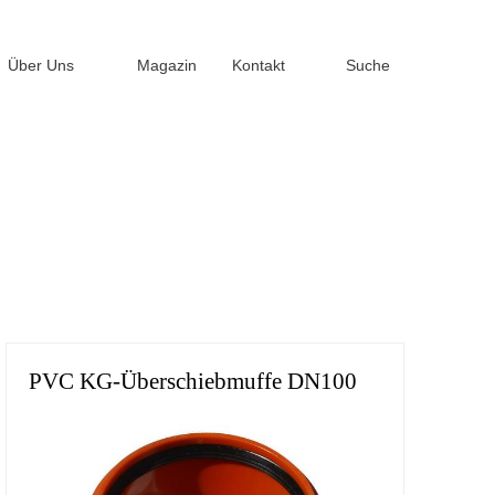
Über Uns
Magazin
Kontakt
Suche
PVC KG-Überschiebmuffe DN100