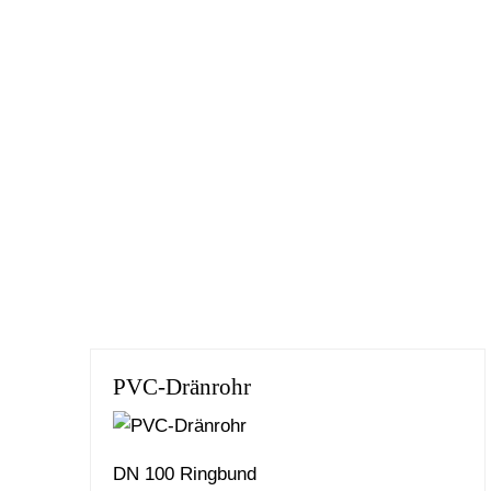
PVC-Dränrohr
DN 100 Ringbund