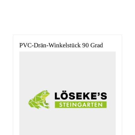
PVC-Drän-Winkelstück 90 Grad